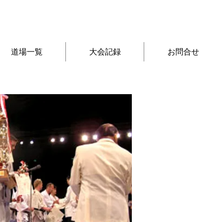
道場一覧
大会記録
お問合せ