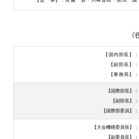
《
【国内部長】
【副部長】
【事務局】
【国際部長】
【副部長】
【国際部委員】
​
【大会機構委員長】
【副委員長】