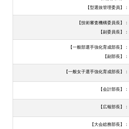
​【型選抜管理委員】
​
【技術審査機構委員長】
​【副委員長】
【一般部選手強化育成部長】
​【副部長】
【一般女子選手強化育成部長】
【会計部長】
【広報部長】
【大会総務部長】