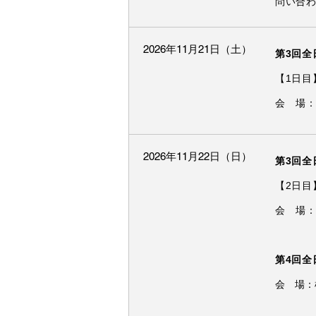
問い合わ
2026年11月21日（土）
第3回全
【1日目
会 場
2026年11月22日（日）
第3回全
【2日目
会 場
第4回全
会 場：