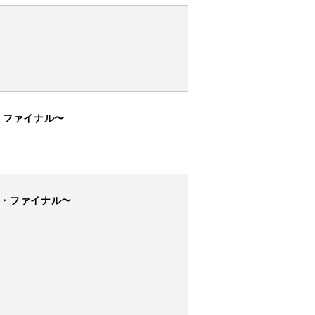
・ファイナル〜
ザ・ファイナル〜