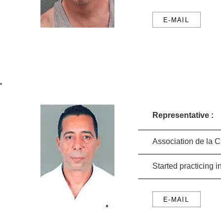
E-MAIL
Representative :
Association de la 
Started practicing
E-MAIL