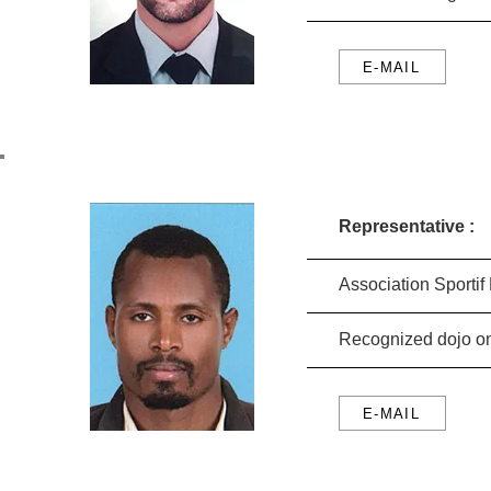
E-MAIL
Representative :
Association Sporti
Recognized dojo o
E-MAIL