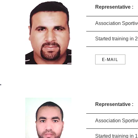
Representative :
Association Sporti
Started training i
E-MAIL
Representative :
Association Sporti
Started training i