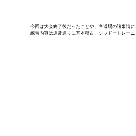
今回は大会終了後だったことや、各道場の諸事情に
練習内容は通常通りに基本稽古、シャドートレーニ