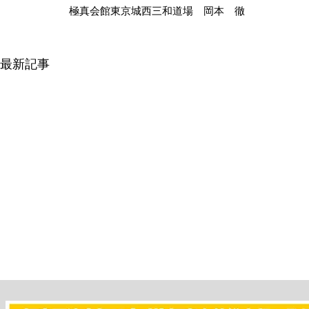
極真会館東京城西三和道場　岡本　徹
最新記事